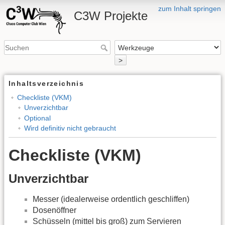
zum Inhalt springen
C3W Projekte
>
Inhaltsverzeichnis
Checkliste (VKM)
Unverzichtbar
Optional
Wird definitiv nicht gebraucht
Checkliste (VKM)
Unverzichtbar
Messer (idealerweise ordentlich geschliffen)
Dosenöffner
Schüsseln (mittel bis groß) zum Servieren