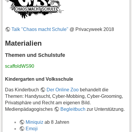
Talk "Chaos macht Schule"
@ Privacyweek 2018
Materialien
Themen und Schulstufe
scaffoldWS90
Kindergarten und Volksschule
Das Kinderbuch
Der Online Zoo
behandelt die
Themen: Handysucht, Cyber-Mobbing, Cyber-Grooming,
Privatsphäre und Recht am eigenen Bild.
Medienpädagogisches
Begleitbuch
zur Unterstützung.
Miniquiz
ab 8 Jahren
Emoji