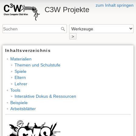
zum Inhalt springen
C3W Projekte
>
Inhaltsverzeichnis
Materialien
Themen und Schulstufe
Spiele
Eltern
Lehrer
Tools
Interaktive Dokus & Ressourcen
Beispiele
Arbeitsblätter